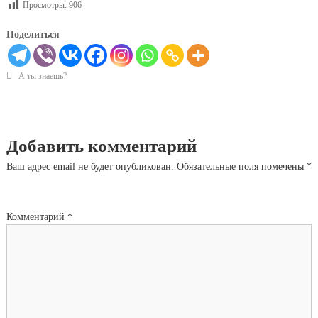
Просмотры:
906
Поделиться
А ты знаешь?
Добавить комментарий
Ваш адрес email не будет опубликован.
Обязательные поля помечены
*
Комментарий
*