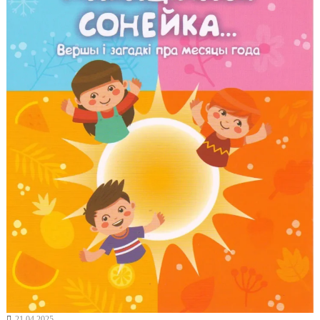
21.04.2025