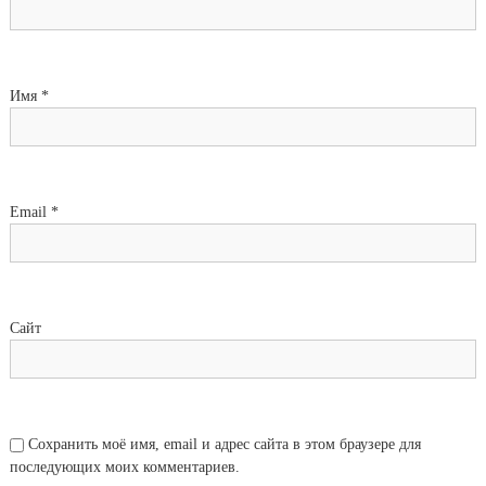
Имя
*
Email
*
Сайт
Сохранить моё имя, email и адрес сайта в этом браузере для
последующих моих комментариев.