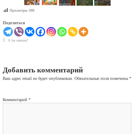
Просмотры:
688
Поделиться
А ты знаешь?
Добавить комментарий
Ваш адрес email не будет опубликован.
Обязательные поля помечены
*
Комментарий
*