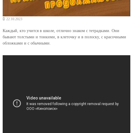
22.10.2023
Каждый, кто учится в школе, отлично знаком с тетрадками. Они
бывают толстыми и тонкими, в клеточку и в полоску, с красочными
обложками и с обычными.