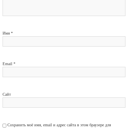
Имя
*
Email
*
Сайт
Сохранить моё имя, email и адрес сайта в этом браузере для