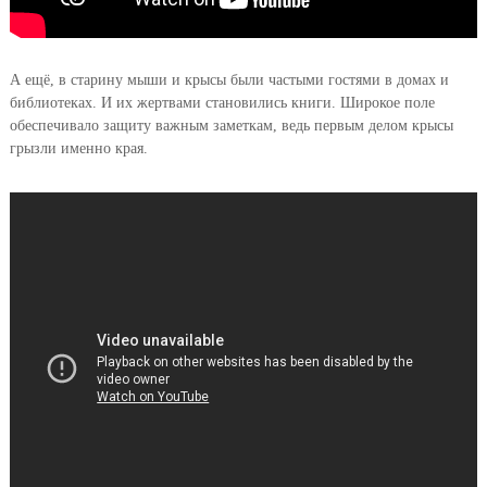
А ещё, в старину мыши и крысы были частыми гостями в домах и
библиотеках. И их жертвами становились книги. Широкое поле
обеспечивало защиту важным заметкам, ведь первым делом крысы
грызли именно края.