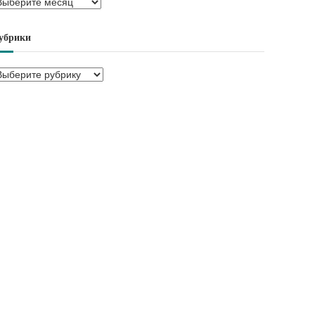
убрики