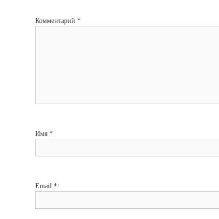
Комментарий
*
Имя
*
Email
*