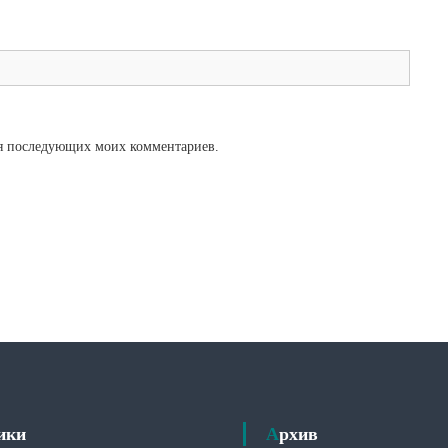
для последующих моих комментариев.
рики
Архив