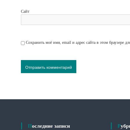
Сайт
Сохранить моё имя, email и адрес сайта в этом браузере 
Последние записи
Руб