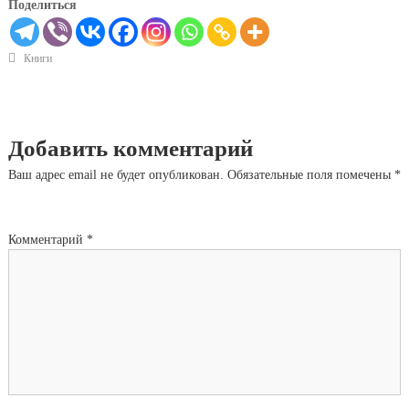
Поделиться
Книги
Добавить комментарий
Ваш адрес email не будет опубликован.
Обязательные поля помечены
*
Комментарий
*