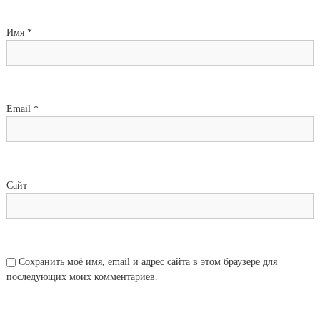
Имя
*
Email
*
Сайт
Сохранить моё имя, email и адрес сайта в этом браузере для
последующих моих комментариев.