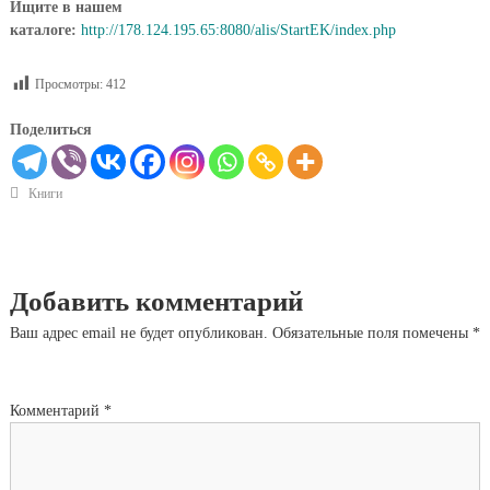
Ищите в нашем
каталоге:
http://178.124.195.65:8080/alis/StartEK/index.php
Просмотры:
412
Поделиться
Книги
Добавить комментарий
Ваш адрес email не будет опубликован.
Обязательные поля помечены
*
Комментарий
*