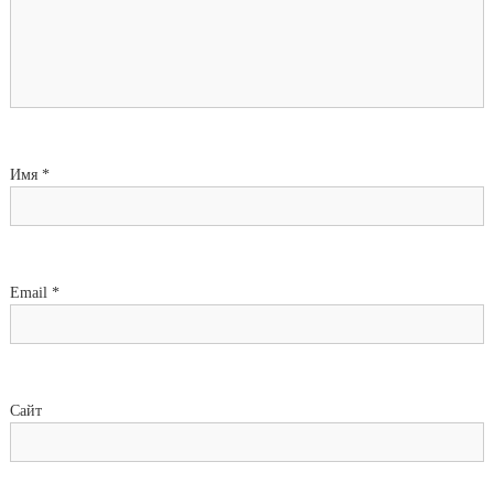
Имя
*
Email
*
Сайт