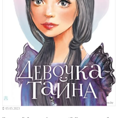
05.05.2023