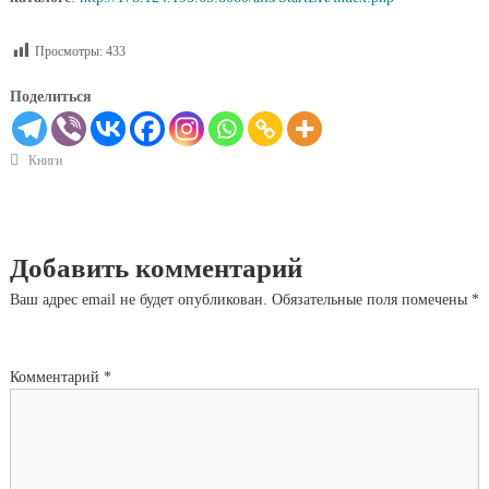
Просмотры:
433
Поделиться
Книги
Добавить комментарий
Ваш адрес email не будет опубликован.
Обязательные поля помечены
*
Комментарий
*