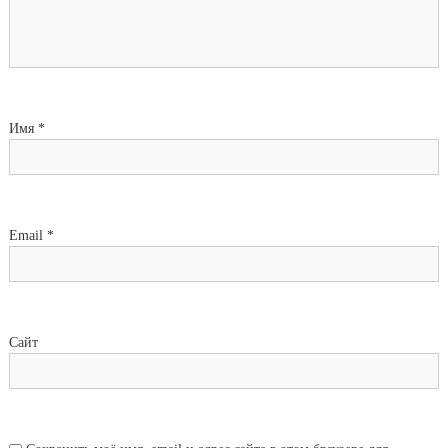
Имя
*
Email
*
Сайт