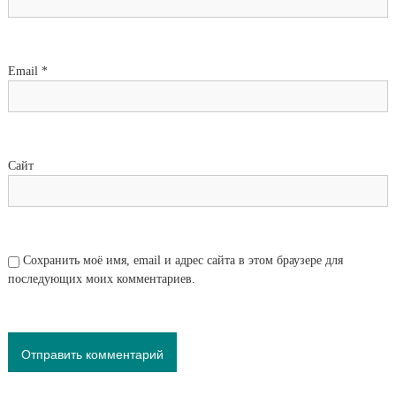
Email
*
Сайт
Сохранить моё имя, email и адрес сайта в этом браузере для
последующих моих комментариев.