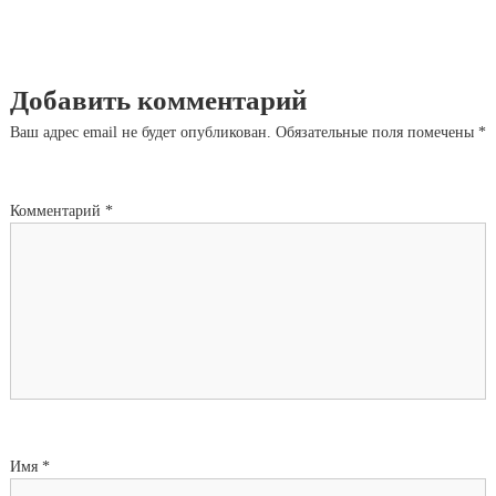
Добавить комментарий
Ваш адрес email не будет опубликован.
Обязательные поля помечены
*
Комментарий
*
Имя
*