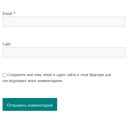
Email
*
Сайт
Сохранить моё имя, email и адрес сайта в этом браузере для
последующих моих комментариев.