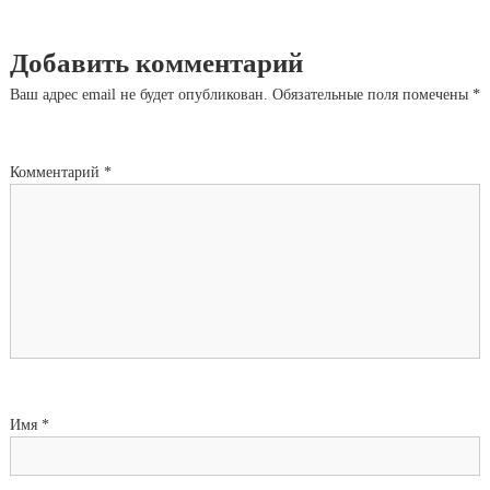
Добавить комментарий
Ваш адрес email не будет опубликован.
Обязательные поля помечены
*
Комментарий
*
Имя
*