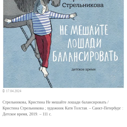
17.04.2024
Стрельникова, Кристина Не мешайте лошади балансировать /
Кристина Стрельникова ; художник Катя Толстая. – Санкт-Петербург :
Детское время, 2019. – 111 с.