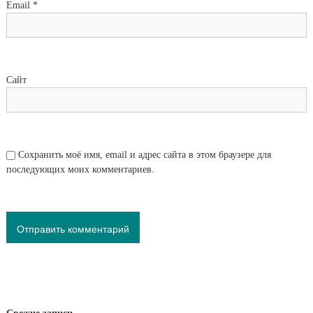
Email
*
Сайт
Сохранить моё имя, email и адрес сайта в этом браузере для
последующих моих комментариев.