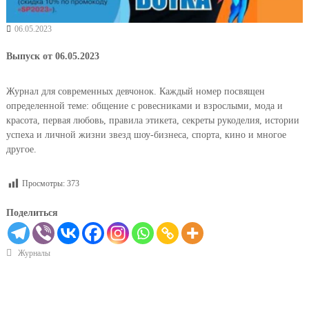
06.05.2023
Выпуск от 06.05.2023
Журнал для современных девчонок. Каждый номер посвящен
определенной теме: общение с ровесниками и взрослыми, мода и
красота, первая любовь, правила этикета, секреты рукоделия, истории
успеха и личной жизни звезд шоу-бизнеса, спорта, кино и многое
другое.
Просмотры:
373
Поделиться
Журналы