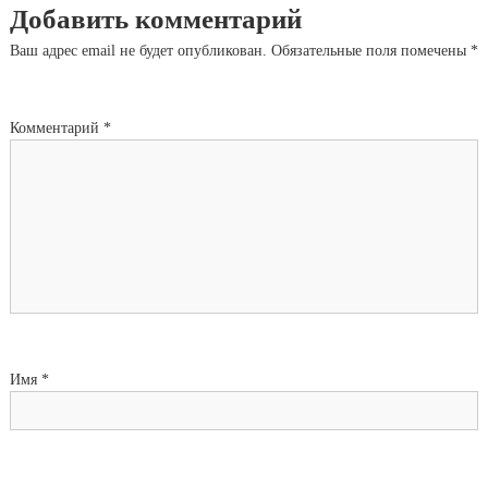
Добавить комментарий
Ваш адрес email не будет опубликован.
Обязательные поля помечены
*
Комментарий
*
Имя
*