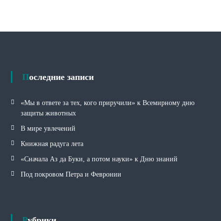
Последние записи
«Мы в ответе за тех, кого приручили» к Всемирному дню
защиты животных
В мире увлечений
Книжная радуга лета
«Сначала Аз да Буки, а потом науки» к Дню знаний
Под покровом Петра и Февронии
Рубрики