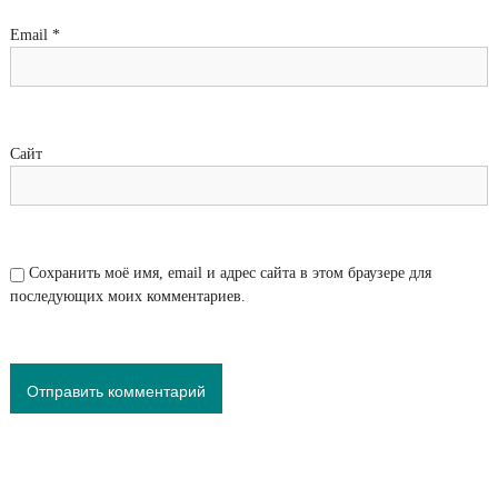
Email
*
Сайт
Сохранить моё имя, email и адрес сайта в этом браузере для
последующих моих комментариев.