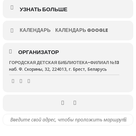
УЗНАТЬ БОЛЬШЕ
КАЛЕНДАРЬ
КАЛЕНДАРЬ GOOGLE
ОРГАНИЗАТОР
ГОРОДСКАЯ ДЕТСКАЯ БИБЛИОТЕКА-ФИЛИАЛ №13
наб. Ф. Скорины, 32, 224013, г. Брест, Беларусь