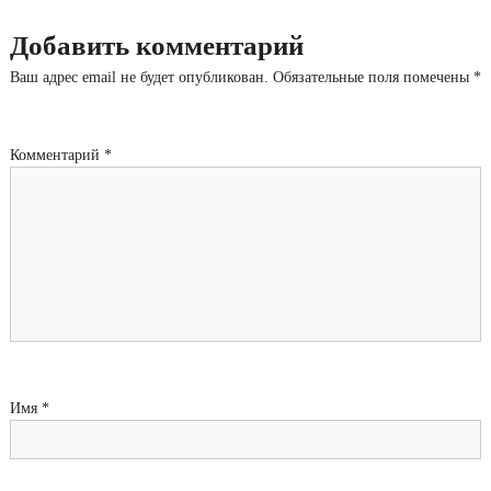
Добавить комментарий
Ваш адрес email не будет опубликован.
Обязательные поля помечены
*
Комментарий
*
Имя
*