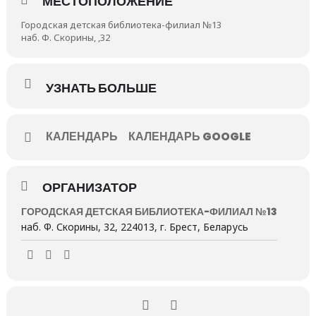
МЕСТОПОЛОЖЕНИЕ
Городская детская библиотека-филиал №13
наб. Ф. Скорины, ,32
УЗНАТЬ БОЛЬШЕ
КАЛЕНДАРЬ
КАЛЕНДАРЬ GOOGLE
ОРГАНИЗАТОР
ГОРОДСКАЯ ДЕТСКАЯ БИБЛИОТЕКА-ФИЛИАЛ №13
наб. Ф. Скорины, 32, 224013, г. Брест, Беларусь