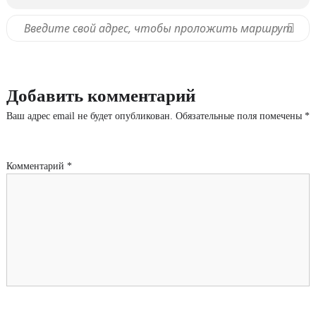
Добавить комментарий
Ваш адрес email не будет опубликован.
Обязательные поля помечены
*
Комментарий
*