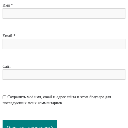
Имя
*
Email
*
Сайт
Сохранить моё имя, email и адрес сайта в этом браузере для
последующих моих комментариев.