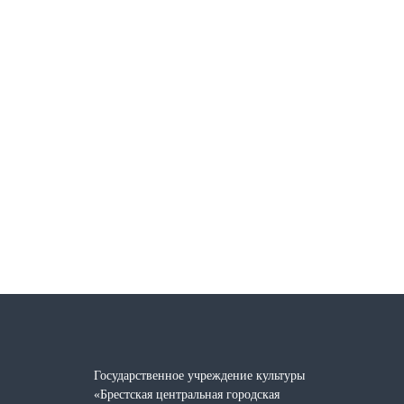
Государственное учреждение культуры
«Брестская центральная городская