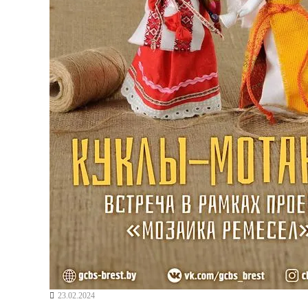
23.02.2024