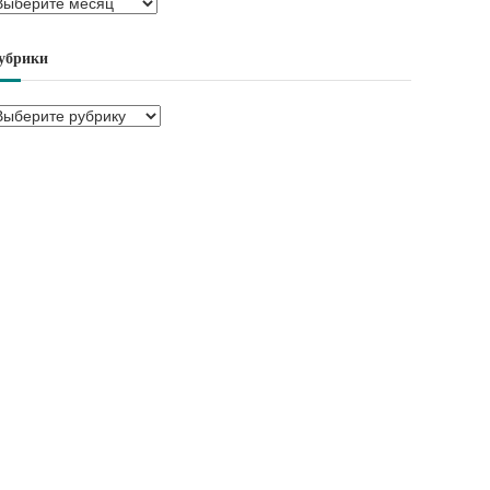
убрики