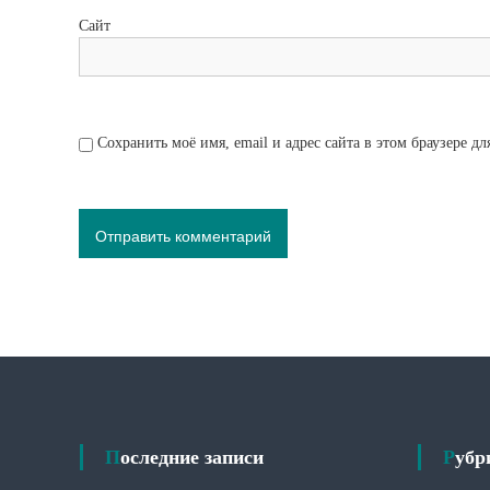
Сайт
Сохранить моё имя, email и адрес сайта в этом браузере 
Последние записи
Руб