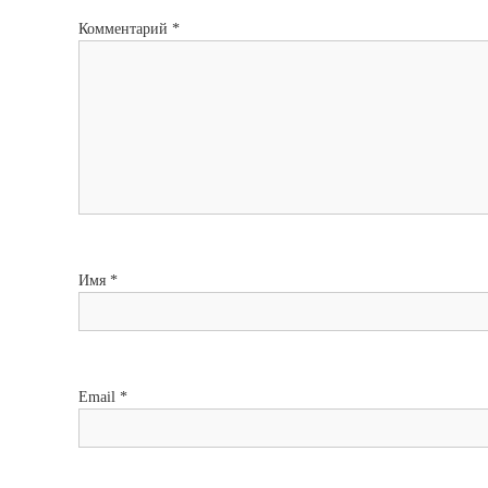
Комментарий
*
Имя
*
Email
*