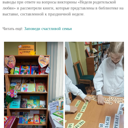
выводы при ответе на вопросы викторины «Неделя родительской
любви» и рассмотрели книги, которые представлены в библиотеке на
выставке, составленной к праздничной неделе.
Читать ещё:
Заповеди счастливой семьи