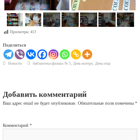
Просмотры:
413
Поделиться
,
,
Новости
библиотека-филиал № 5
День матери
День отца
Добавить комментарий
Ваш адрес email не будет опубликован.
Обязательные поля помечены
*
Комментарий
*