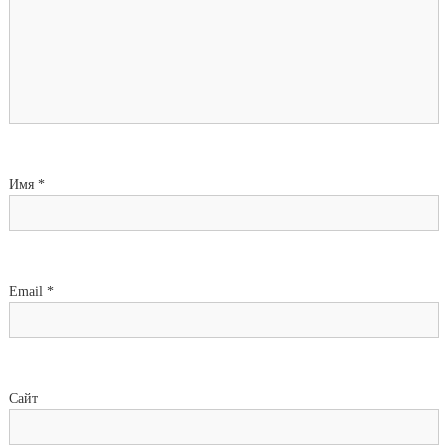
Имя
*
Email
*
Сайт