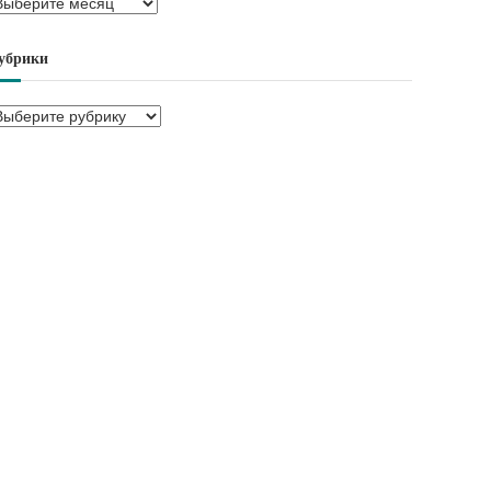
убрики