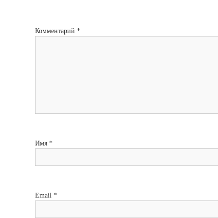
Комментарий
*
Имя
*
Email
*