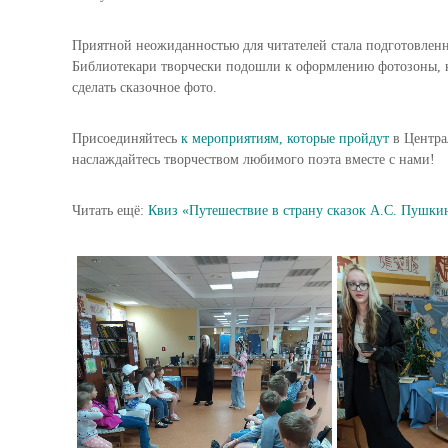
Приятной неожиданностью для читателей стала подготовленн
Библиотекари творчески подошли к оформлению фотозоны, к
сделать сказочное фото.
Присоединяйтесь
к мероприятиям, которые пройдут
в Центра
наслаждайтесь творчеством любимого поэта вместе с нами!
Читать ещё:
Квиз «Путешествие в страну сказок А.С. Пушки