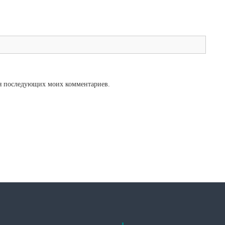
для последующих моих комментариев.