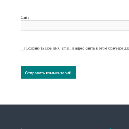
Сайт
Сохранить моё имя, email и адрес сайта в этом браузере 