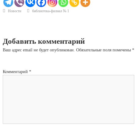
Новости
библиотека-филиал № 1
Добавить комментарий
Ваш адрес email не будет опубликован.
Обязательные поля помечены
*
Комментарий
*