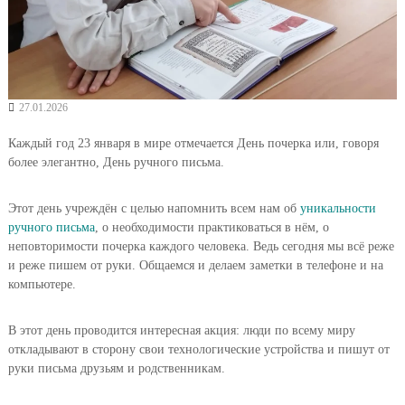
27.01.2026
Каждый год 23 января в мире отмечается День почерка или, говоря
более элегантно, День ручного письма.
Этот день учреждён с целью напомнить всем нам об
уникальности
ручного письма
, о необходимости практиковаться в нём, о
неповторимости почерка каждого человека. Ведь сегодня мы всё реже
и реже пишем от руки. Общаемся и делаем заметки в телефоне и на
компьютере.
В этот день проводится интересная акция: люди по всему миру
откладывают в сторону свои технологические устройства и пишут от
руки письма друзьям и родственникам.