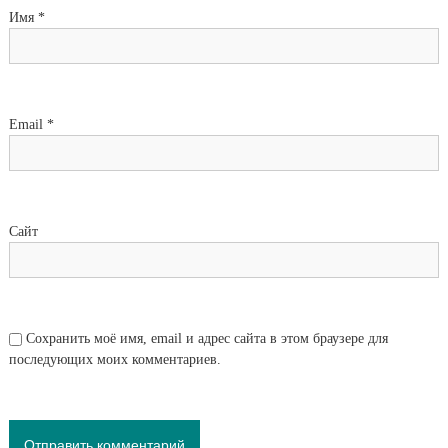
Имя
*
Email
*
Сайт
Сохранить моё имя, email и адрес сайта в этом браузере для
последующих моих комментариев.