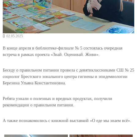
02.05.2025
В конце апреля в библиотеке-филиале № 5 состоялась очередная
встреча в рамках проекта «Знай. Оценивай. Живи».
Беседу о правильном питании провела с девятиклассниками СШ № 25
социолог Брестского зонального центра гигиены и эпидемиологии
Березина Ульяна Константиновна.
Ребята узнали о полезных и вредных продуктах, получили
рекомендации о правильном питании.
А также познакомились с книжной выставкой «О еде мы знаем всё».