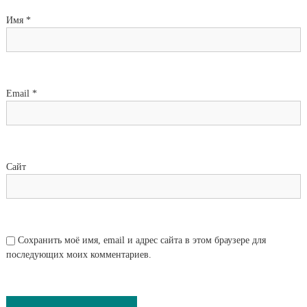
Имя
*
Email
*
Сайт
Сохранить моё имя, email и адрес сайта в этом браузере для
последующих моих комментариев.