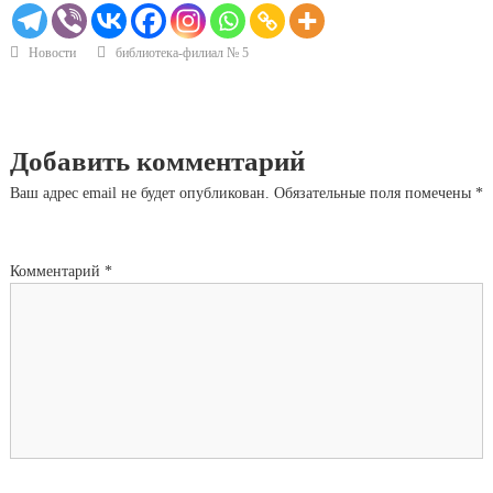
Новости
библиотека-филиал № 5
Добавить комментарий
Ваш адрес email не будет опубликован.
Обязательные поля помечены
*
Комментарий
*