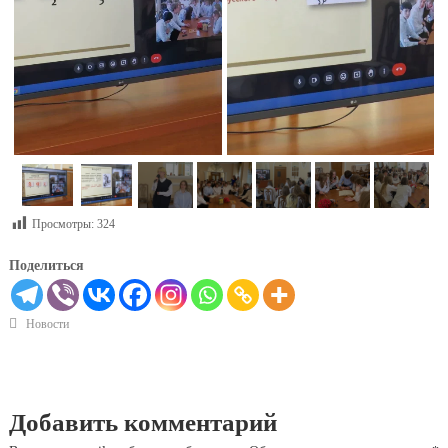
Просмотры:
324
Поделиться
Новости
Добавить комментарий