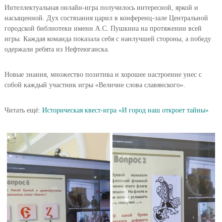
Интеллектуальная онлайн-игра получилось интересной, яркой и
насыщенной. Дух состязания царил в конференц-зале Центральной
городской библиотеки имени А.С. Пушкина на протяжении всей
игры. Каждая команда показала себя с наилучшей стороны, а победу
одержали ребята из Нефтеюганска.
Новые знания, множество позитива и хорошее настроение унес с
собой каждый участник игры «Величие слова славянского».
Читать ещё:
Историческая квест-игра «И город наш откроет тайны»