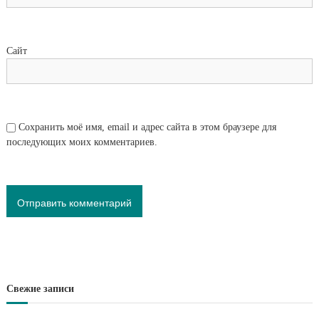
Сайт
Сохранить моё имя, email и адрес сайта в этом браузере для
последующих моих комментариев.
Свежие записи