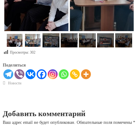
Просмотры:
302
Поделиться
Новости
Добавить комментарий
Ваш адрес email не будет опубликован.
Обязательные поля помечены
*