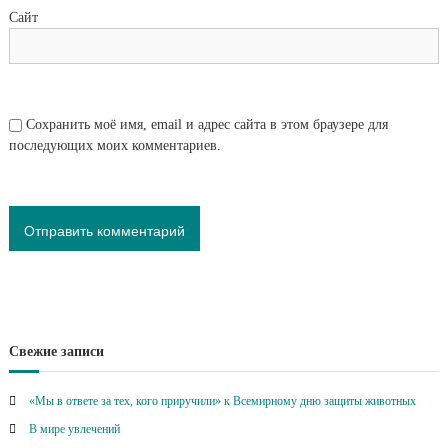
Сайт
Сохранить моё имя, email и адрес сайта в этом браузере для
последующих моих комментариев.
Свежие записи
«Мы в ответе за тех, кого приручили» к Всемирному дню защиты животных
В мире увлечений