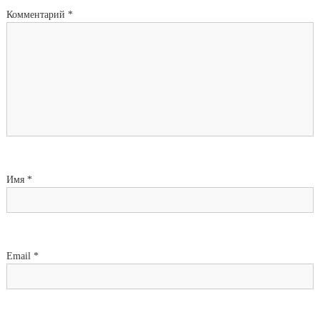
Комментарий
*
Имя
*
Email
*