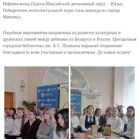
Нефтеюганска (Ханты-Мансийский автономный округ – Югра).
Победителем интеллектуальной игры стала команда из города
Макеевка.
Подобные мероприятия направлены на развитие культурных и
дружеских связей между ребятами из Беларуси и России. Центральная
городская библиотека им. А.С. Пушкина выражает искреннюю
благодарность всем участникам и организаторам. До новых встреч!