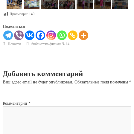
Просмотры:
149
Поделиться
Новости
библиотека-филиал № 14
Добавить комментарий
Ваш адрес email не будет опубликован.
Обязательные поля помечены
*
Комментарий
*