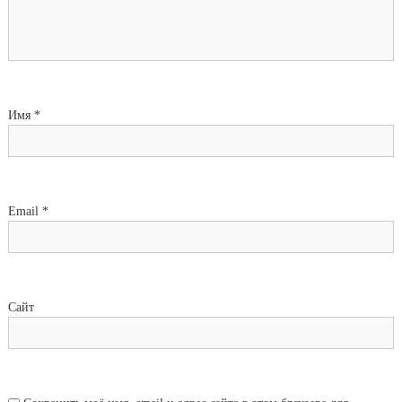
Имя
*
Email
*
Сайт