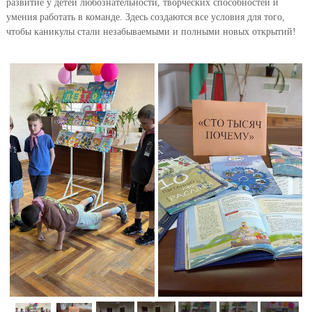
развитие у детей любознательности, творческих способностей и
умения работать в команде. Здесь создаются все условия для того,
чтобы каникулы стали незабываемыми и полными новых открытий!