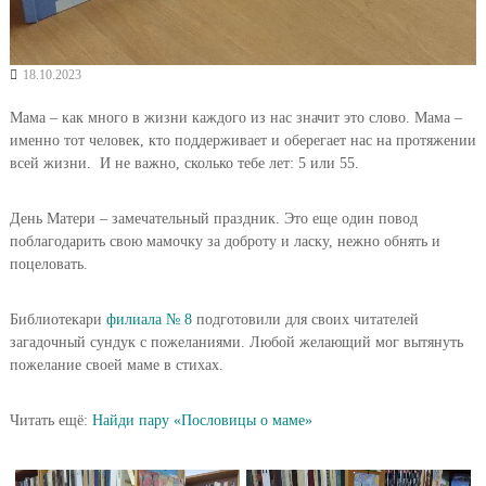
18.10.2023
Мама – как много в жизни каждого из нас значит это слово. Мама –
именно тот человек, кто поддерживает и оберегает нас на протяжении
всей жизни. И не важно, сколько тебе лет: 5 или 55.
День Матери – замечательный праздник. Это еще один повод
поблагодарить свою мамочку за доброту и ласку, нежно обнять и
поцеловать.
Библиотекари
филиала № 8
подготовили для своих читателей
загадочный сундук с пожеланиями. Любой желающий мог вытянуть
пожелание своей маме в стихах.
Читать ещё:
Найди пару «Пословицы о маме»