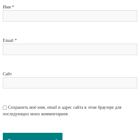
Имя
*
Email
*
Сайт
Сохранить моё имя, email и адрес сайта в этом браузере для
последующих моих комментариев.