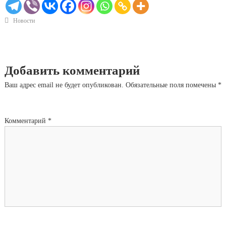
Новости
Добавить комментарий
Ваш адрес email не будет опубликован.
Обязательные поля помечены
*
Комментарий
*