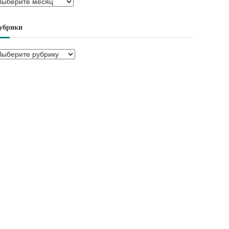
убрики