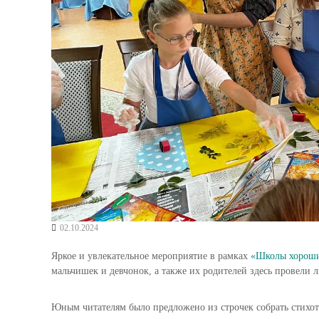
02.10.2024
Яркое и увлекательное мероприятие в рамках
«Школы хороши
мальчишек и девчонок, а также их родителей здесь провели 
Юным читателям было предложено из строчек собрать стихот