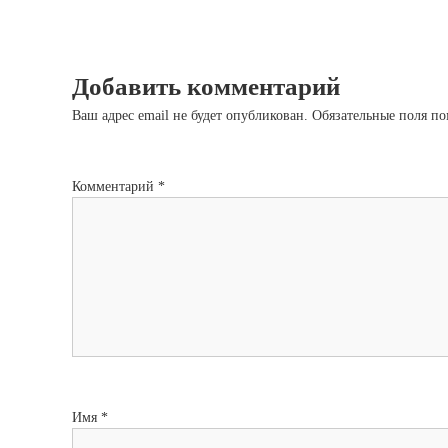
Добавить комментарий
Ваш адрес email не будет опубликован.
Обязательные поля п
Комментарий
*
Имя
*