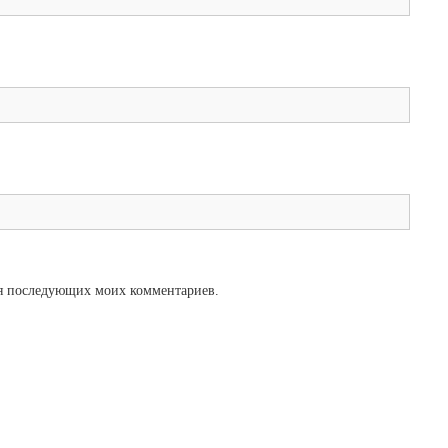
для последующих моих комментариев.