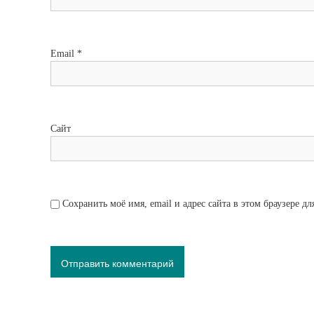
Email
*
Сайт
Сохранить моё имя, email и адрес сайта в этом браузере 