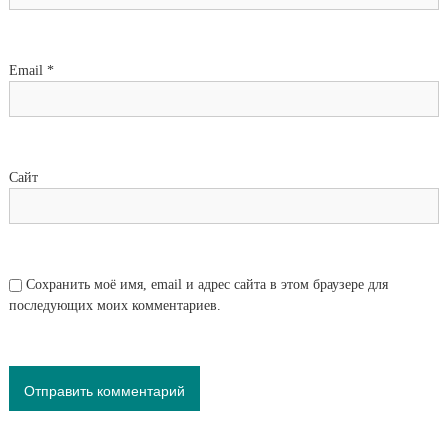
Email
*
Сайт
Сохранить моё имя, email и адрес сайта в этом браузере для
последующих моих комментариев.