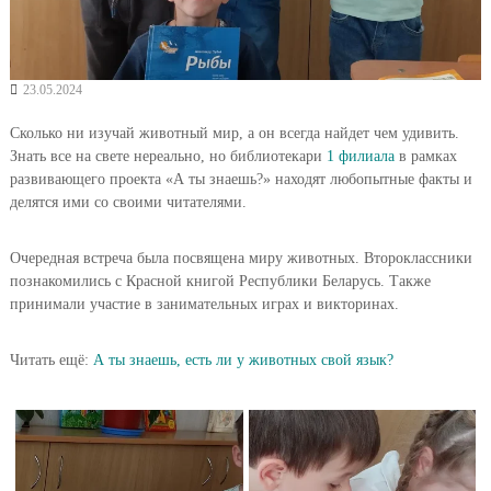
23.05.2024
Сколько ни изучай животный мир, а он всегда найдет чем удивить.
Знать все на свете нереально, но библиотекари
1 филиала
в рамках
развивающего проекта «А ты знаешь?» находят любопытные факты и
делятся ими со своими читателями.
Очередная встреча была посвящена миру животных. Второклассники
познакомились с Красной книгой Республики Беларусь. Также
принимали участие в занимательных играх и викторинах.
Читать ещё:
А ты знаешь, есть ли у животных свой язык?