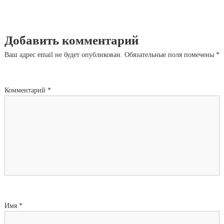
Добавить комментарий
Ваш адрес email не будет опубликован.
Обязательные поля помечены
*
Комментарий
*
Имя
*