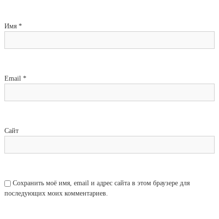
Имя
*
Email
*
Сайт
Сохранить моё имя, email и адрес сайта в этом браузере для
последующих моих комментариев.