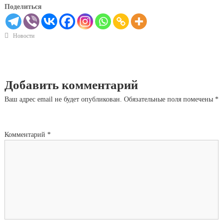
Поделиться
Новости
Добавить комментарий
Ваш адрес email не будет опубликован.
Обязательные поля помечены
*
Комментарий
*