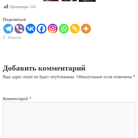
Просмотры:
514
Поделиться
Новости
Добавить комментарий
Ваш адрес email не будет опубликован.
Обязательные поля помечены
*
Комментарий
*