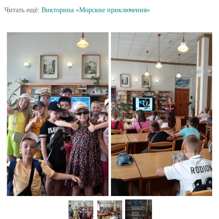
Читать ещё:
Викторина «Морские приключения»