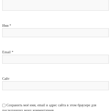
Имя
*
Email
*
Сайт
Сохранить моё имя, email и адрес сайта в этом браузере для
последующих моих комментариев.