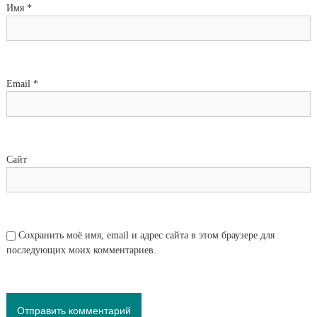
Имя
*
Email
*
Сайт
Сохранить моё имя, email и адрес сайта в этом браузере для
последующих моих комментариев.