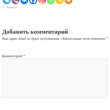
Новости
Добавить комментарий
Ваш адрес email не будет опубликован.
Обязательные поля помечены
*
Комментарий
*