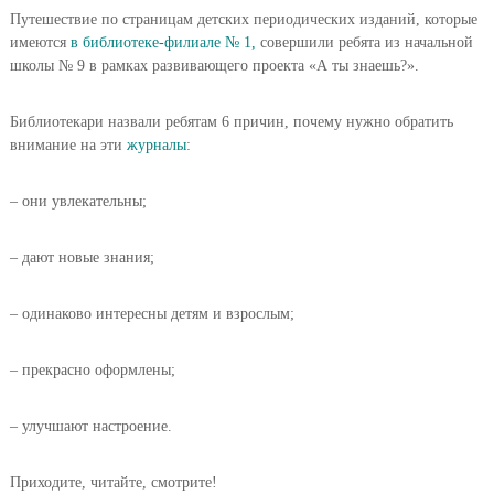
Путешествие по страницам детских периодических изданий, которые
имеются
в библиотеке-филиале № 1,
совершили ребята из начальной
школы № 9 в рамках развивающего проекта «А ты знаешь?».
Библиотекари назвали ребятам 6 причин, почему нужно обратить
внимание на эти
журналы
:
– они увлекательны;
– дают новые знания;
– одинаково интересны детям и взрослым;
– прекрасно оформлены;
– улучшают настроение.
Приходите, читайте, смотрите!