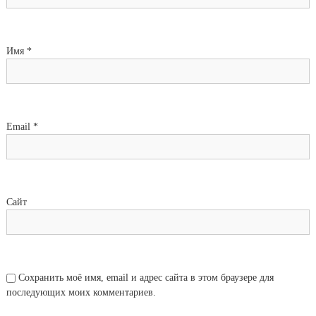
Имя
*
Email
*
Сайт
Сохранить моё имя, email и адрес сайта в этом браузере для
последующих моих комментариев.