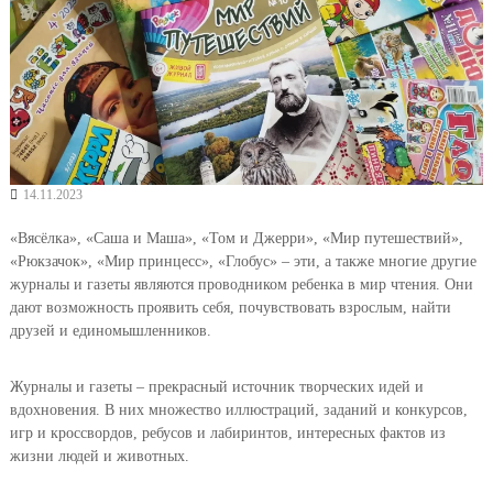
14.11.2023
«Вясёлка», «Саша и Маша», «Том и Джерри», «Мир путешествий»,
«Рюкзачок», «Мир принцесс», «Глобус» – эти, а также многие другие
журналы и газеты являются проводником ребенка в мир чтения. Они
дают возможность проявить себя, почувствовать взрослым, найти
друзей и единомышленников.
Журналы и газеты – прекрасный источник творческих идей и
вдохновения. В них множество иллюстраций, заданий и конкурсов,
игр и кроссвордов, ребусов и лабиринтов, интересных фактов из
жизни людей и животных.