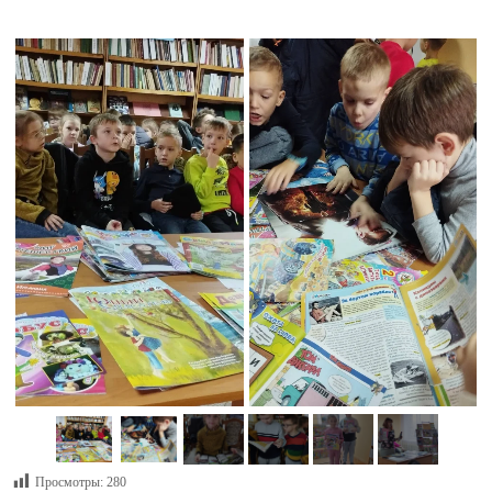
Просмотры:
280