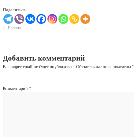
Поделиться
Новости
Добавить комментарий
Ваш адрес email не будет опубликован.
Обязательные поля помечены
*
Комментарий
*