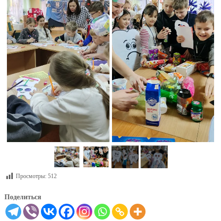
Просмотры:
512
Поделиться