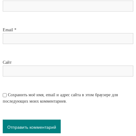
Email
*
Сайт
Сохранить моё имя, email и адрес сайта в этом браузере для
последующих моих комментариев.