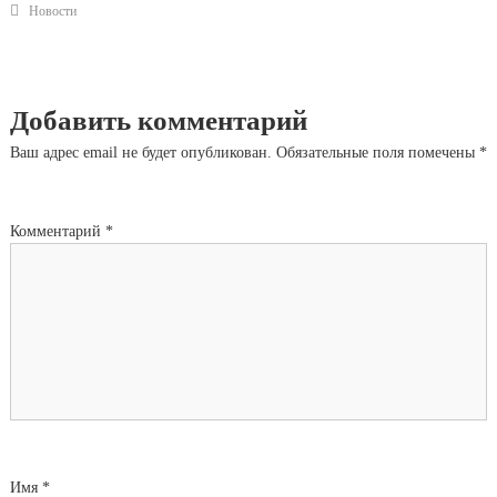
Новости
Добавить комментарий
Ваш адрес email не будет опубликован.
Обязательные поля помечены
*
Комментарий
*
Имя
*