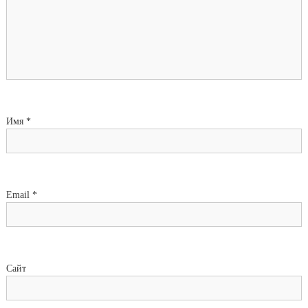
Имя
*
Email
*
Сайт