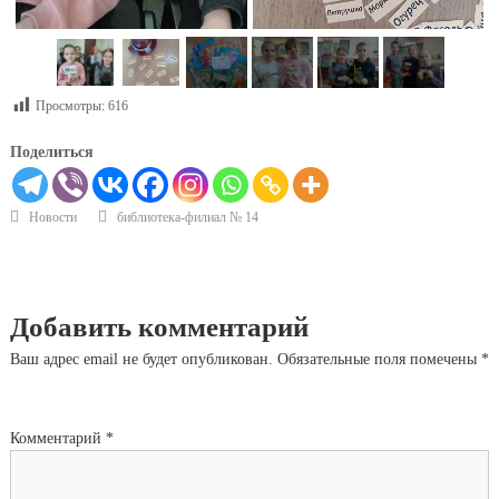
Просмотры:
616
Поделиться
Новости
библиотека-филиал № 14
Добавить комментарий
Ваш адрес email не будет опубликован.
Обязательные поля помечены
*
Комментарий
*