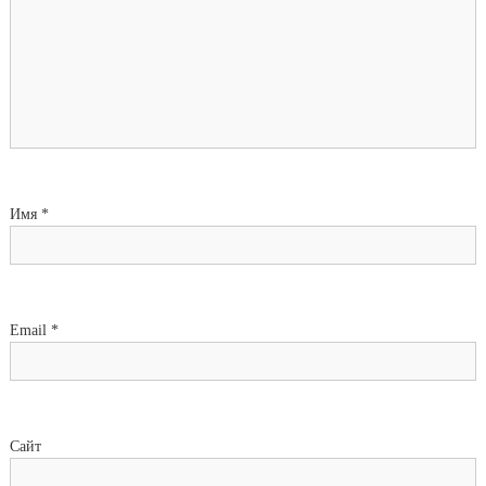
Имя
*
Email
*
Сайт