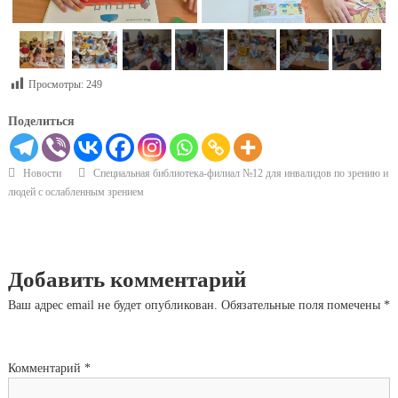
Просмотры:
249
Поделиться
Новости
Специальная библиотека-филиал №12 для инвалидов по зрению и
людей с ослабленным зрением
Добавить комментарий
Ваш адрес email не будет опубликован.
Обязательные поля помечены
*
Комментарий
*