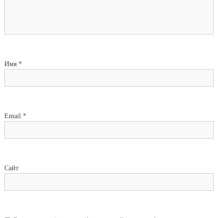
Имя
*
Email
*
Сайт