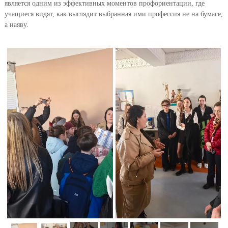
является одним из эффективных моментов профориентации, где
учащиеся видят, как выглядит выбранная ими профессия не на бумаге,
а наяву.