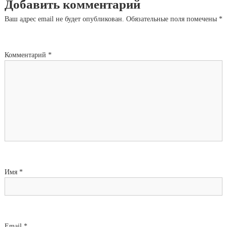
Добавить комментарий
Ваш адрес email не будет опубликован.
Обязательные поля помечены
*
Комментарий
*
Имя
*
Email
*