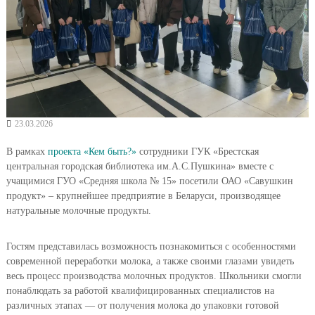
23.03.2026
В рамках
проекта «Кем быть?»
сотрудники ГУК «Брестская
центральная городская библиотека им.А.С.Пушкина» вместе с
учащимися ГУО «Средняя школа № 15» посетили ОАО «Савушкин
продукт» – крупнейшее предприятие в Беларуси, производящее
натуральные молочные продукты.
Гостям представилась возможность познакомиться с особенностями
современной переработки молока, а также своими глазами увидеть
весь процесс производства молочных продуктов. Школьники смогли
понаблюдать за работой квалифицированных специалистов на
различных этапах — от получения молока до упаковки готовой