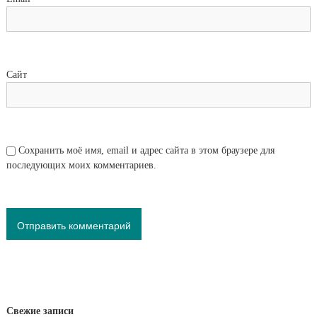
Сайт
Сохранить моё имя, email и адрес сайта в этом браузере для
последующих моих комментариев.
Свежие записи