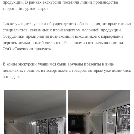
продукции. В рамках экскурсии посетили линии производства
творога, йогуртов, сыров.
Также учащиеся узнали об учреждениях образования, которые готовят
специалистов, связанных с производством молочной продукции.
Сотрудники предприятия познакомили школьников с карьерными
перспективами и наиболее востребованными специальностями на
ОАО «Савушкин продукт».
В конце экскурсии учащимся были вручены презенты в виде
нескольких новинок из ассортимента товаров, которые уже появились
в продаже.