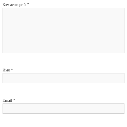
Комментарий
*
Имя
*
Email
*