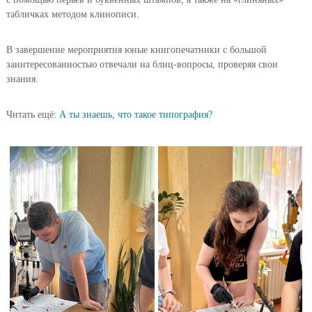
табличках методом клинописи.
В завершение мероприятия юные книгопечатники с большой
заинтересованностью отвечали на блиц-вопросы, проверяя свои
знания.
Читать ещё:
А ты знаешь, что такое типография?