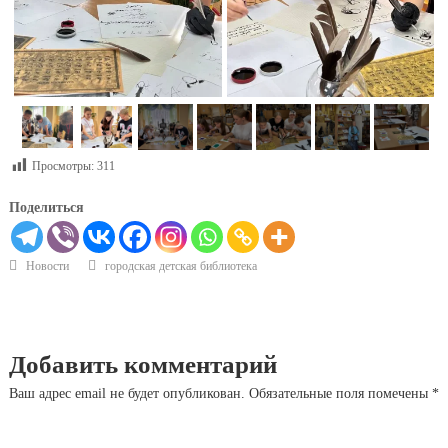
Просмотры:
311
Поделиться
Новости
городская детская библиотека
Добавить комментарий
Ваш адрес email не будет опубликован.
Обязательные поля помечены
*