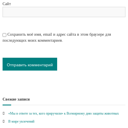
Сайт
Сохранить моё имя, email и адрес сайта в этом браузере для
последующих моих комментариев.
Свежие записи
«Мы в ответе за тех, кого приручили» к Всемирному дню защиты животных
В мире увлечений