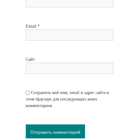
Email
*
Сайт
Сохранить моё имя, email и адрес сайта в
этом браузере для последующих моих
комментариев.