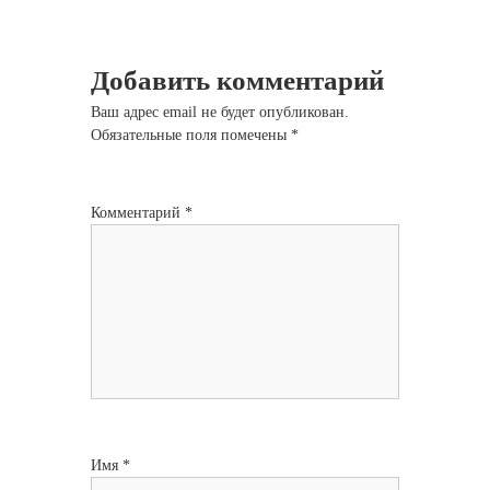
Добавить комментарий
Ваш адрес email не будет опубликован.
Обязательные поля помечены
*
Комментарий
*
Имя
*