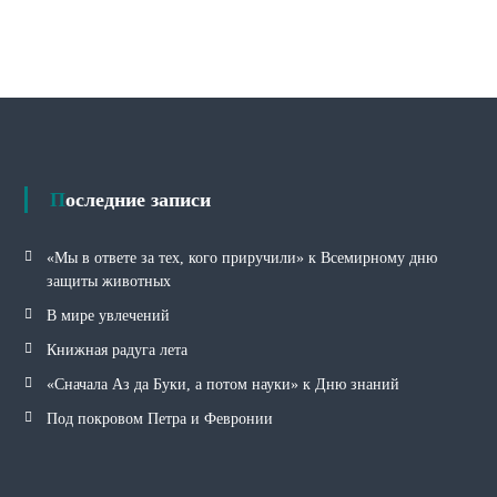
Последние записи
«Мы в ответе за тех, кого приручили» к Всемирному дню
защиты животных
В мире увлечений
Книжная радуга лета
«Сначала Аз да Буки, а потом науки» к Дню знаний
Под покровом Петра и Февронии