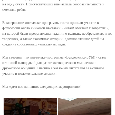
на одну букву. Присутствующих впечатлила сообразительность и
смекалка ребят.
В завершение интеллект-программы гости приняли участие в
фотосессии около книжной выставки «Читай! Мечтай! Изобретай!»,
на которой были представлены издания о великих изобретателях и их
творениях, а также сказочные истории, вдохновляющие детей на
создание собственных уникальных идей.
Мы уверены, что интеллект-программа «Вундеркинд-БУМ!» стала
отличной площадкой для развития творческого мышления и
дружеского общения. Спасибо всем юным читателям за активное
участие и положительные эмоции!
Мы ждем вас на наших следующих мероприятиях!