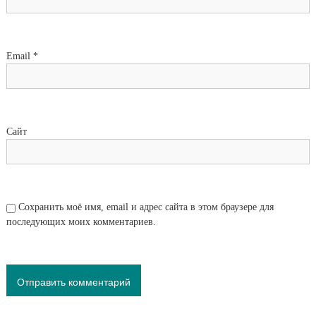
Email
*
Сайт
Сохранить моё имя, email и адрес сайта в этом браузере для
последующих моих комментариев.