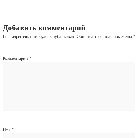
Добавить комментарий
Ваш адрес email не будет опубликован.
Обязательные поля помечены
*
Комментарий
*
Имя
*