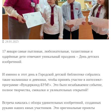
24.01.2025
17 января самые пытливые, любознательные, талантливые и
одарённые дети отмечают уникальный праздник – День детских
изобретений.
И именно в этот день в Городской детской библиотеке собрались
такие мальчишки и девчонки, чтобы принять участие в интеллект-
программе «Вундеркинд-БУМ!». Это было незабываемое событие,
полное творчества, смекалки и увлекательных открытий!
Встреча началась с обзора удивительных изобретений, созданных
руками наших юных участников. Эти оригинальные проекты