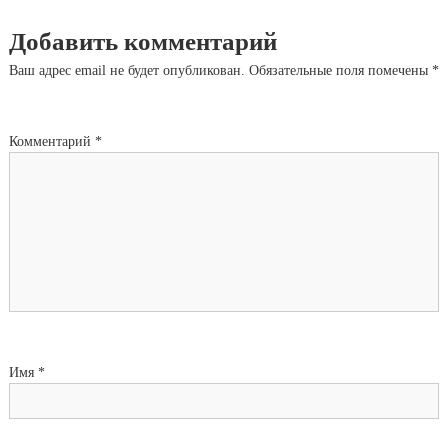
Добавить комментарий
Ваш адрес email не будет опубликован.
Обязательные поля помечены
*
Комментарий
*
Имя
*