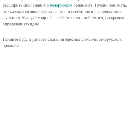
расширить свои знания о
белорусском
орнаменте. Нужно понимать,
что каждый символ обозначал что-то особенное и выполнял свою
функцию. Каждый узор нёс в себе тот или иной смысл, раскрывал
определённую идею.
Найдите пару и узнайте самые интересные символы белорусского
орнамента.