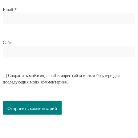
Email
*
Сайт
Сохранить моё имя, email и адрес сайта в этом браузере для
последующих моих комментариев.