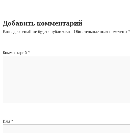
Добавить комментарий
Ваш адрес email не будет опубликован.
Обязательные поля помечены
*
Комментарий
*
Имя
*