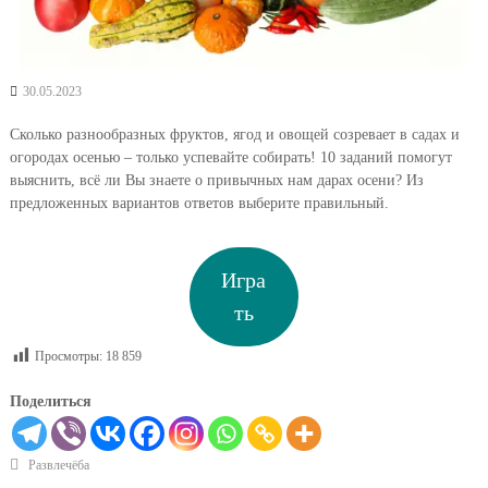
30.05.2023
Сколько разнообразных фруктов, ягод и овощей созревает в садах и
огородах осенью – только успевайте собирать! 10 заданий помогут
выяснить, всё ли Вы знаете о привычных нам дарах осени? Из
предложенных вариантов ответов выберите правильный.
Игра
ть
Просмотры:
18 859
Поделиться
Развлечёба