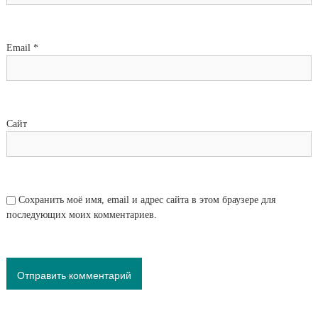
Email
*
Сайт
Сохранить моё имя, email и адрес сайта в этом браузере для
последующих моих комментариев.