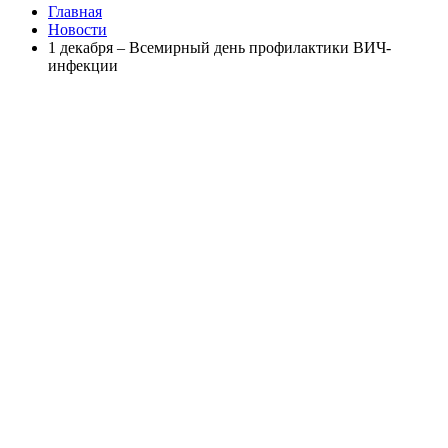
Главная
Новости
1 декабря – Всемирный день профилактики ВИЧ-
инфекции