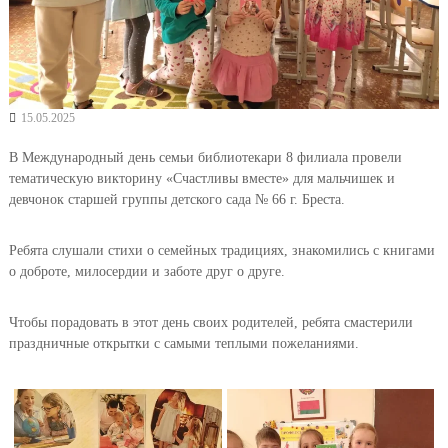
15.05.2025
В Международный день семьи библиотекари 8 филиала провели
тематическую викторину «Счастливы вместе» для мальчишек и
девчонок старшей группы детского сада № 66 г. Бреста.
Ребята слушали стихи о семейных традициях, знакомились с книгами
о доброте, милосердии и заботе друг о друге.
Чтобы порадовать в этот день своих родителей, ребята смастерили
праздничные открытки с самыми теплыми пожеланиями.