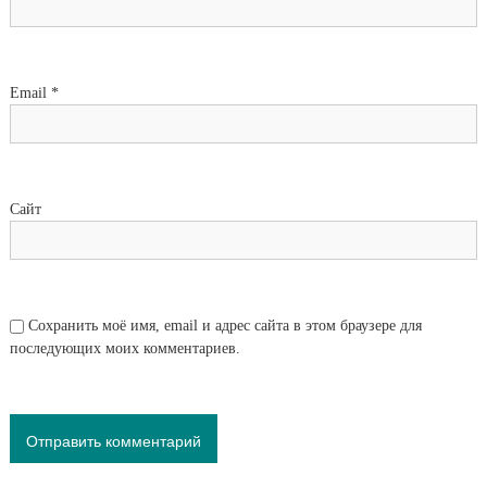
Email
*
Сайт
Сохранить моё имя, email и адрес сайта в этом браузере для
последующих моих комментариев.