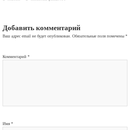
Добавить комментарий
Ваш адрес email не будет опубликован.
Обязательные поля помечены
*
Комментарий
*
Имя
*