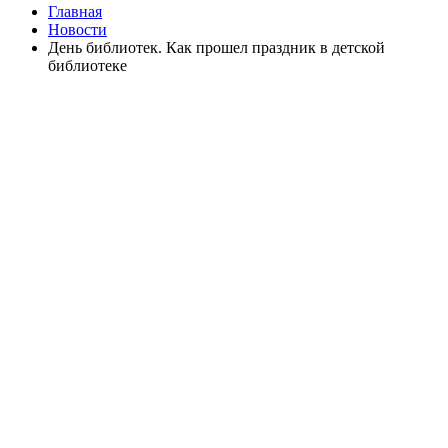
Главная
Новости
День библиотек. Как прошел праздник в детской
библиотеке