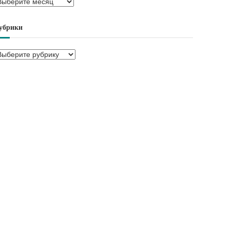
убрики