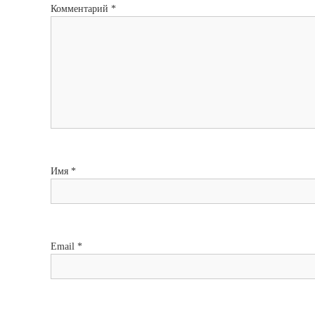
Комментарий
*
Имя
*
Email
*