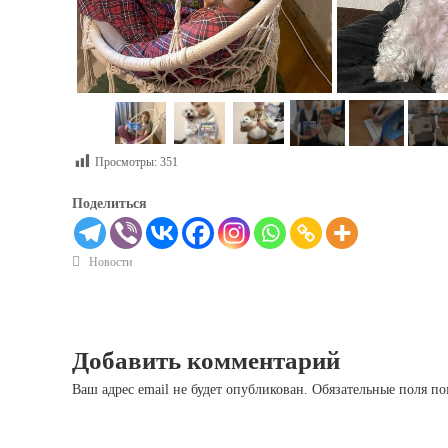
Просмотры:
351
Поделиться
Новости
Добавить комментарий
Ваш адрес email не будет опубликован.
Обязательные поля п