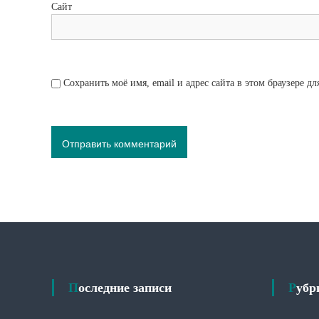
Сайт
Сохранить моё имя, email и адрес сайта в этом браузере 
Последние записи
Руб