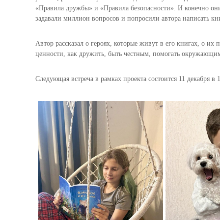
«Правила дружбы» и «Правила безопасности». И конечно они
задавали миллион вопросов и попросили автора написать кни
Автор рассказал о героях, которые живут в его книгах, о и
ценности, как дружить, быть честным, помогать окружающи
Следующая встреча в рамках проекта состоится 11 декабря в