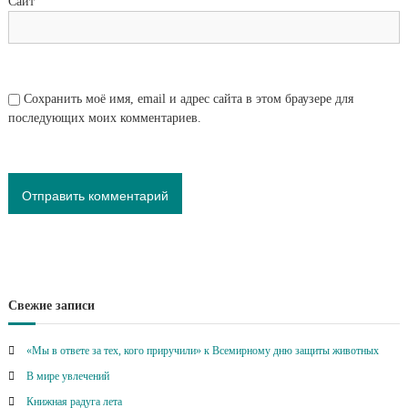
Сайт
Сохранить моё имя, email и адрес сайта в этом браузере для
последующих моих комментариев.
Свежие записи
«Мы в ответе за тех, кого приручили» к Всемирному дню защиты животных
В мире увлечений
Книжная радуга лета