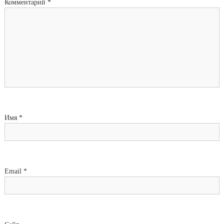
Комментарий
*
Имя
*
Email
*