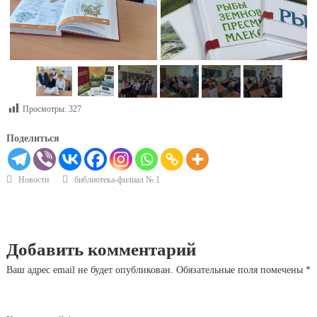
Просмотры:
327
Поделиться
Новости
библиотека-филиал № 1
Добавить комментарий
Ваш адрес email не будет опубликован.
Обязательные поля помечены
*