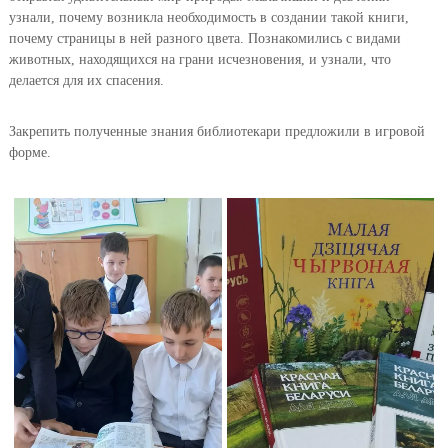
узнали, почему возникла необходимость в создании такой книги,
почему страницы в ней разного цвета. Познакомились с видами
животных, находящихся на грани исчезновения, и узнали, что
делается для их спасения.
Закрепить полученные знания библиотекари предложили в игровой
форме.