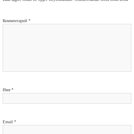
Комментарий
*
Имя
*
Email
*