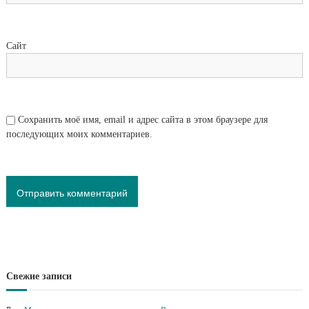
Сайт
Сохранить моё имя, email и адрес сайта в этом браузере для
последующих моих комментариев.
Свежие записи