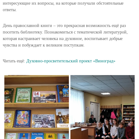
интересующие их вопросы, на которые получали обстоятельные
ответы.
День православной книги – это прекрасная возможность ещё раз
посетить библиотеку. Познакомиться с тематической литературой,
которая настраивает человека на духовное, воспитывает добрые
чувства и побуждает к великим поступкам.
Читать ещё:
Духовно-просветительский проект «Виноград»