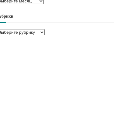
убрики