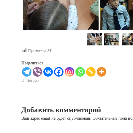
Просмотры:
341
Поделиться
Новости
Добавить комментарий
Ваш адрес email не будет опубликован.
Обязательные поля п