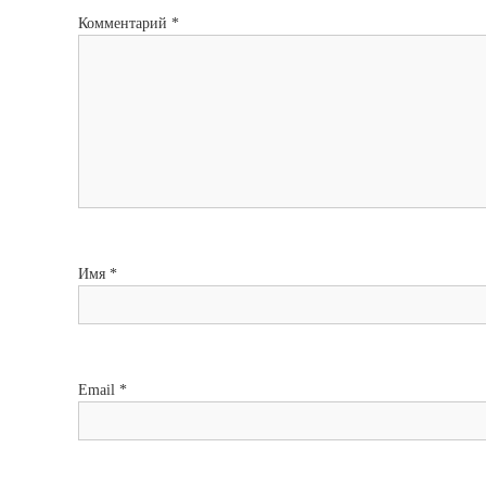
Комментарий
*
Имя
*
Email
*