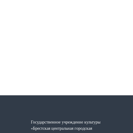
Государственное учреждение культуры
«Брестская центральная городская