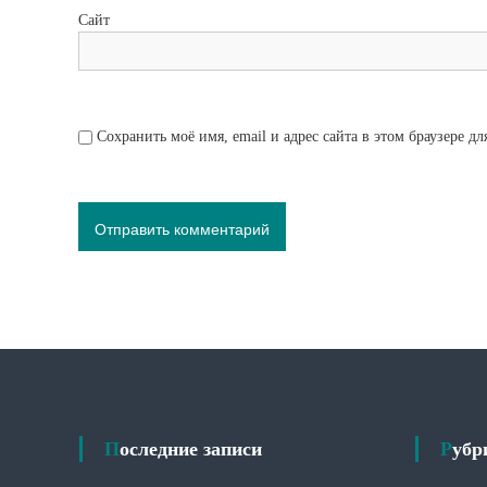
Сайт
Сохранить моё имя, email и адрес сайта в этом браузере 
Последние записи
Руб