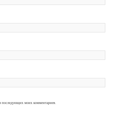
для последующих моих комментариев.