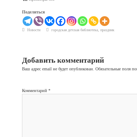
Поделиться
,
Новости
городская детская библиотека
праздник
Добавить комментарий
Ваш адрес email не будет опубликован.
Обязательные поля п
Комментарий
*