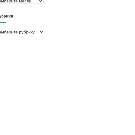
убрики