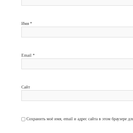
Имя
*
Email
*
Сайт
Сохранить моё имя, email и адрес сайта в этом браузере 